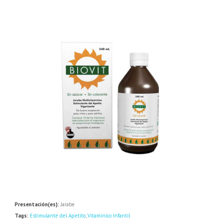
Presentación(es):
Jarabe
Tags:
Estimulante del Apetito
,
Vitamínico Infantil