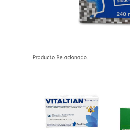
Producto Relacionado