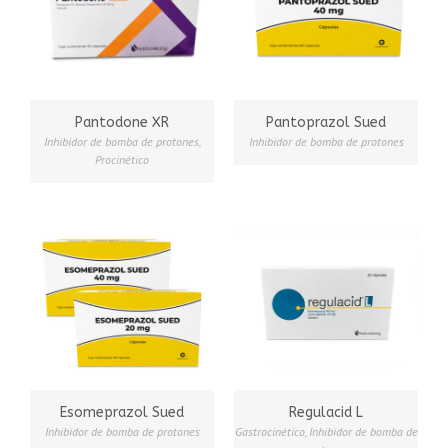
Pantodone XR
Pantoprazol Sued
Inhibidor de bomba de protones
,
Inhibidor de bomba de protones
Procinético
Esomeprazol Sued
Regulacid L
Inhibidor de bomba de protones
Gastrocinético
,
Inhibidor de bomba de