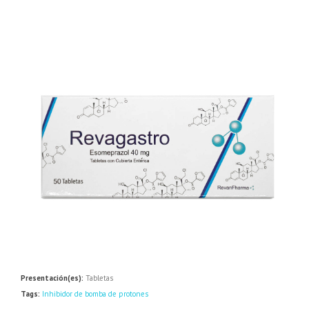
Presentación(es):
Tabletas
Tags:
Inhibidor de bomba de protones