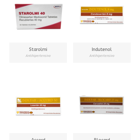
Starolmi
Indutenol
Antihipertensivo
Antihipertensivo