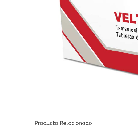
Producto Relacionado