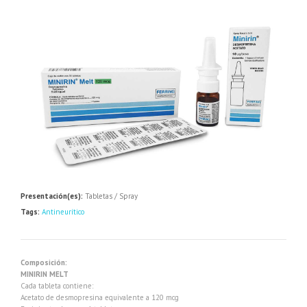
Presentación(es):
Tabletas / Spray
Tags:
Antineurítico
Composición:
MINIRIN MELT
Cada tableta contiene:
Acetato de desmopresina equivalente a 120 mcg